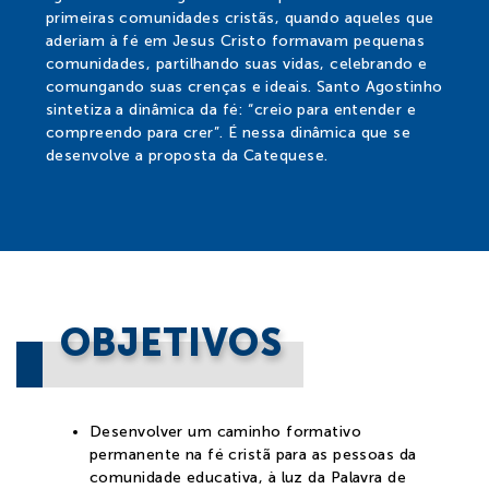
primeiras comunidades cristãs, quando aqueles que
Notícias
aderiam à fé em Jesus Cristo formavam pequenas
comunidades, partilhando suas vidas, celebrando e
comungando suas crenças e ideais. Santo Agostinho
Contato
sintetiza a dinâmica da fé: “creio para entender e
compreendo para crer”. É nessa dinâmica que se
desenvolve a proposta da Catequese.
Colaboradores
Professores
OBJETIVOS
Desenvolver um caminho formativo
permanente na fé cristã para as pessoas da
comunidade educativa, à luz da Palavra de