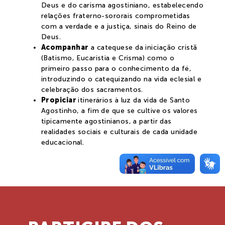
Deus e do carisma agostiniano, estabelecendo
relações fraterno-sororais comprometidas
com a verdade e a justiça, sinais do Reino de
Deus.
Acompanhar
a catequese da iniciação cristã
(Batismo, Eucaristia e Crisma) como o
primeiro passo para o conhecimento da fé,
introduzindo o catequizando na vida eclesial e
celebração dos sacramentos.
Propiciar
itinerários à luz da vida de Santo
Agostinho, a fim de que se cultive os valores
tipicamente agostinianos, a partir das
realidades sociais e culturais de cada unidade
educacional.