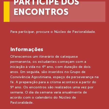
PARTICIPE DOS
ENCONTROS
Para participar, procure o Núcleo de Pastoralidade.
Informações
Oferecemos um itinerário de catequese
permanente, os estudantes começam com a
iniciação à vida no 4º ano, com duração de dois
anos. Em seguida, são inseridos no Grupo de
Convivência Agostiniana, espaço de perseverança na
fé. A preparação para a crisma acontece a partir do
9º ano. Os encontros são realizados uma vez por
semana. O dia da semana varia anualmente de
acordo com o calendário do Núcleo de
Pastoralidade.