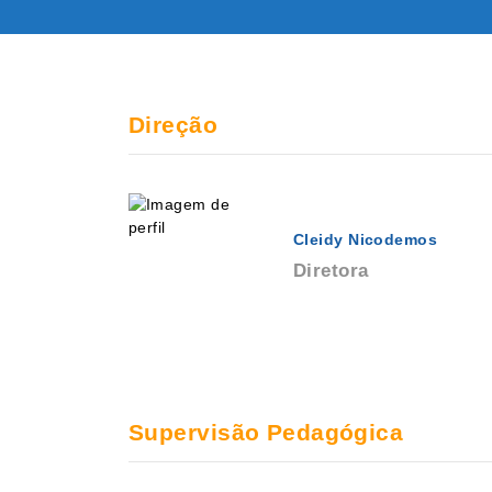
Direção
Cleidy Nicodemos
Diretora
Supervisão Pedagógica