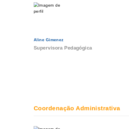
Aline Gimenez
Supervisora Pedagógica
Coordenação Administrativa