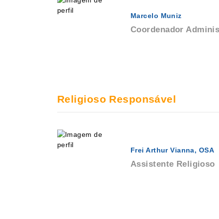
Marcelo Muniz
Coordenador Adminis
Religioso Responsável
Frei Arthur Vianna, OSA
Assistente Religioso