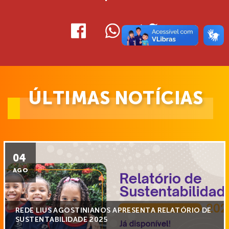
ÚLTIMAS NOTÍCIAS
04
AGO
REDE LIUS AGOSTINIANOS APRESENTA RELATÓRIO DE
SUSTENTABILIDADE 2025