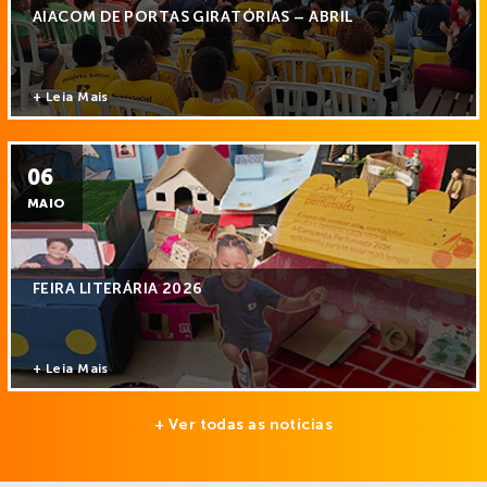
AIACOM DE PORTAS GIRATÓRIAS – ABRIL
+ Leia Mais
06
MAIO
FEIRA LITERÁRIA 2026
+ Leia Mais
+ Ver todas as notícias