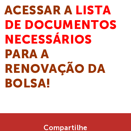
ACESSAR A
LISTA
DE DOCUMENTOS
NECESSÁRIOS
PARA A
RENOVAÇÃO DA
BOLSA!
Compartilhe