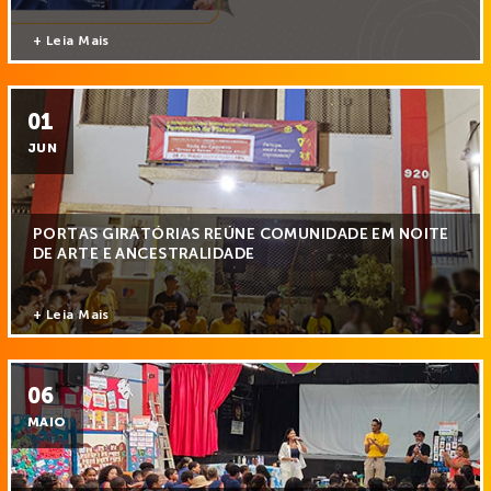
+ Leia Mais
01
JUN
PORTAS GIRATÓRIAS REÚNE COMUNIDADE EM NOITE
DE ARTE E ANCESTRALIDADE
+ Leia Mais
06
MAIO